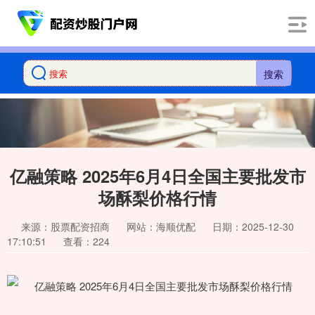
搜索
亿融策略 2025年6月4日全国主要批发市
场酥梨价格行情
来源：股票配资招商
网站：海顺优配
日期：2025-12-30
17:10:51
查看：224