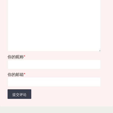
你的昵称
*
你的邮箱
*
提交评论