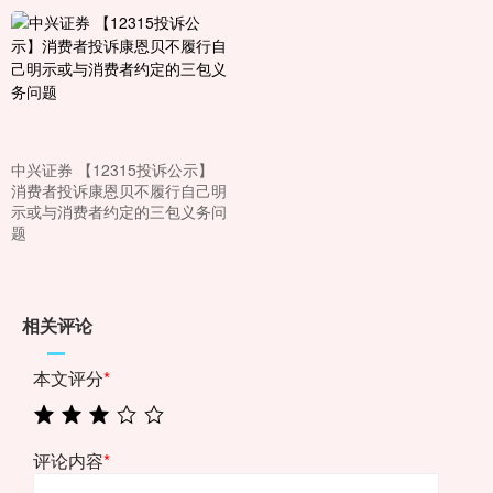
中兴证券 【12315投诉公示】
消费者投诉康恩贝不履行自己明
示或与消费者约定的三包义务问
题
相关评论
本文评分
*
评论内容
*