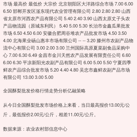
市场 最高价 最低价 大宗价 北京朝阳区大洋路综合市场 7.00 6.00
6.50 邯郸开发区滏东现代农业管理有限公司 2.80 2.80 2.80 山西
省太原市河西农产品有限公司 5.40 2.40 3.90 山西太原丈子头农
产品物流园（原城东利民） 5.40 5.00 5.30 长治市金鑫瓜果批发
市场 6.50 4.50 6.00 安徽合肥周谷堆农产品批发市场 4.50 3.50
4.00 北海果业砀山惠丰市场有限公司 -- -- 3.20 滕州市农副产品物
流中心有限公司 3.00 2.00 3.00 兰州国际高原夏菜副食品采购中
心 7.00 6.30 6.49 金昌市金川天然农产品发展有限责任公司 6.60
6.00 6.30 平凉新阳光农副产品有限公司 6.00 5.00 5.50 宁夏四季
鲜农产品综合批发市场 5.20 4.40 4.80 吴忠市鑫鲜农副产品市场
有限公司 13.00 3.00 5.00
全国酥梨批发价格行情走势分析亿融策略
从今日全国酥梨批发市场价格上来看，当日最高报价13.00元/公
斤，最低报价2.00元/公斤，相差11.00元/公斤。
数据来源：农业农村部信息中心