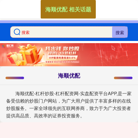
海顺优配 相关话题
搜索
海顺优配
海顺优配-杠杆炒股-杠杆配资网-实盘配资平台APP,是一家
备受信赖的炒股门户网站，为广大用户提供了丰富多样的在线
炒股服务。一家全球领先的互联网券商，致力于为广大投资者
提供高品质、高效率的证券投资服务。