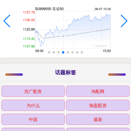
话题标签
浩广配资
淘配网
为什么
驰盈配资
中国
最新