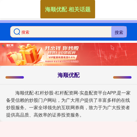
海顺优配 相关话题
搜索
海顺优配
海顺优配-杠杆炒股-杠杆配资网-实盘配资平台APP,是一家
备受信赖的炒股门户网站，为广大用户提供了丰富多样的在线
炒股服务。一家全球领先的互联网券商，致力于为广大投资者
提供高品质、高效率的证券投资服务。