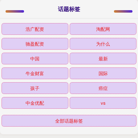
话题标签
浩广配资
淘配网
驰盈配资
为什么
中国
最新
牛金财富
国际
孩子
癌症
中金优配
vs
全部话题标签