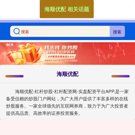
海顺优配 相关话题
搜索
海顺优配
海顺优配-杠杆炒股-杠杆配资网-实盘配资平台APP,是一家
备受信赖的炒股门户网站，为广大用户提供了丰富多样的在线
炒股服务。一家全球领先的互联网券商，致力于为广大投资者
提供高品质、高效率的证券投资服务。