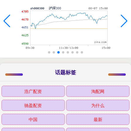
话题标签
浩广配资
淘配网
驰盈配资
为什么
中国
最新