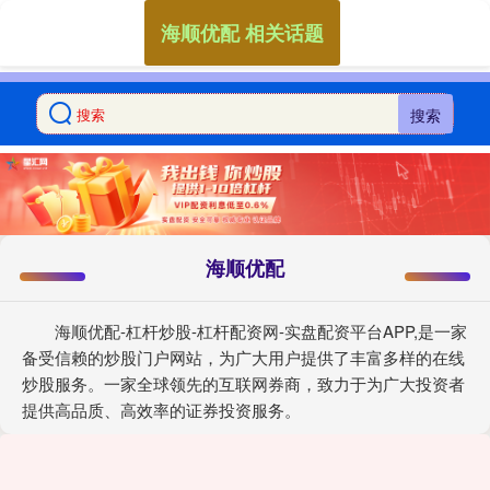
海顺优配 相关话题
搜索
海顺优配
海顺优配-杠杆炒股-杠杆配资网-实盘配资平台APP,是一家
备受信赖的炒股门户网站，为广大用户提供了丰富多样的在线
炒股服务。一家全球领先的互联网券商，致力于为广大投资者
提供高品质、高效率的证券投资服务。