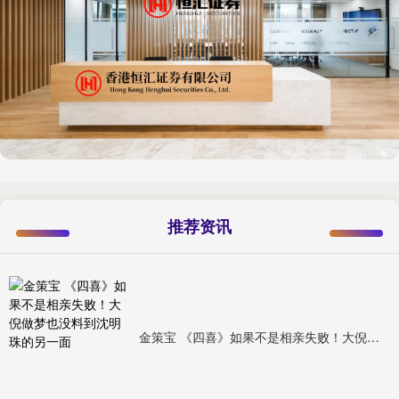
推荐资讯
金策宝 《四喜》如果不是相亲失败！大倪做梦也没料到沈明珠的另一面