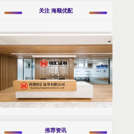
关注 海顺优配
推荐资讯