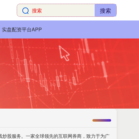
搜索
实盘配资平台APP
在线炒股服务。一家全球领先的互联网券商，致力于为广