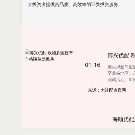
大投资者提供高品质、高效率的证券投资服务。
博兴优配 
01-16
据央视新闻报
至北极地区，
演训活动。即日.
来源：大连配资官网
海顺优配