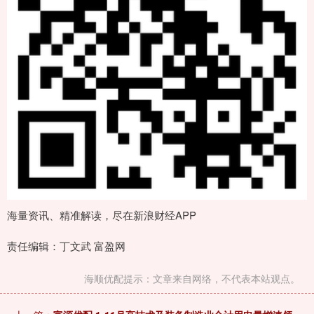
海量资讯、精准解读，尽在新浪财经APP
责任编辑：丁文武 富盈网
海顺优配提示：文章来自网络，不代表本站观点。