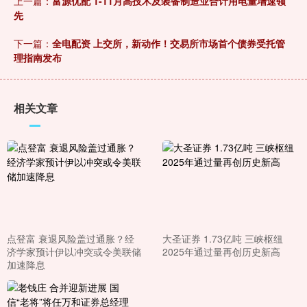
上一篇：
富源优配 1-11月高技术及装备制造业合计用电量增速领
先
下一篇：
全电配资 上交所，新动作！交易所市场首个债券受托管
理指南发布
相关文章
点登富 衰退风险盖过通胀？经
大圣证券 1.73亿吨 三峡枢纽
济学家预计伊以冲突或令美联储
2025年通过量再创历史新高
加速降息