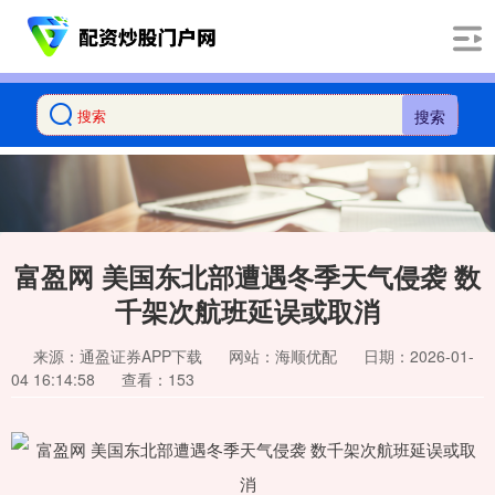
搜索
富盈网 美国东北部遭遇冬季天气侵袭 数
千架次航班延误或取消
来源：通盈证券APP下载
网站：海顺优配
日期：2026-01-
04 16:14:58
查看：153