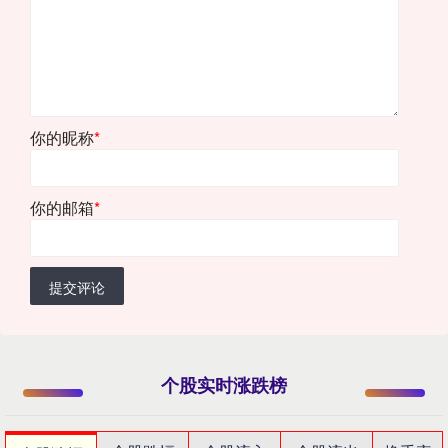
你的昵称
*
你的邮箱
*
提交评论
个股实时涨跌榜